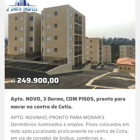
249.900,00
R$
Apto. NOVO, 3 Dorms, COM PISOS, pronto para
morar no centro de Cotia.
APTO. NOVINHO, PRONTO PARA MORAR!3
Dormitórios iluminados e amplos. Pisos colocados em
todo apto.Localizado praticamente no centro de Cotia,
em via de corredor de ônibus, comércios e