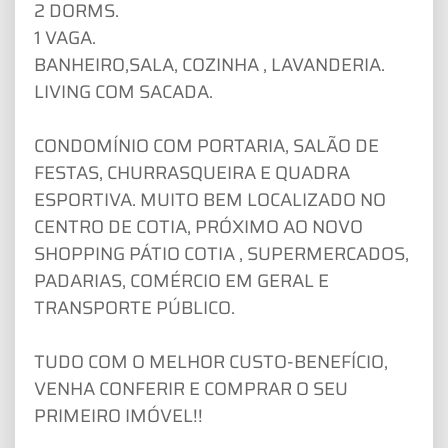
2 DORMS.
1 VAGA.
BANHEIRO,SALA, COZINHA , LAVANDERIA.
LIVING COM SACADA.
CONDOMÍNIO COM PORTARIA, SALÃO DE
FESTAS, CHURRASQUEIRA E QUADRA
ESPORTIVA. MUITO BEM LOCALIZADO NO
CENTRO DE COTIA, PRÓXIMO AO NOVO
SHOPPING PÁTIO COTIA , SUPERMERCADOS,
PADARIAS, COMÉRCIO EM GERAL E
TRANSPORTE PÚBLICO.
TUDO COM O MELHOR CUSTO-BENEFÍCIO,
VENHA CONFERIR E COMPRAR O SEU
PRIMEIRO IMÓVEL!!