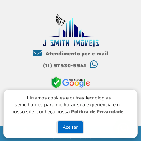
Atendimento por e-mail
(11) 97530-5941
Utilizamos cookies e outras tecnologias
semelhantes para melhorar sua experiência em
nosso site. Conheça nossa
Política de Privacidade
Aceitar
Rua Adib Auada, Granja Viana, Cotia, SP
Política de privacidade