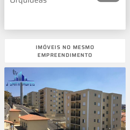
IMÓVEIS NO MESMO
EMPREENDIMENTO