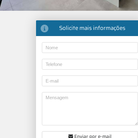
Solicite mais informações
Enviar por e-mail