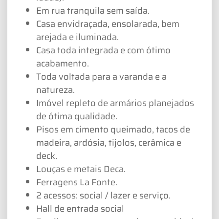
Em rua tranquila sem saída.
Casa envidraçada, ensolarada, bem
arejada e iluminada.
Casa toda integrada e com ótimo
acabamento.
Toda voltada para a varanda e a
natureza.
Imóvel repleto de armários planejados
de ótima qualidade.
Pisos em cimento queimado, tacos de
madeira, ardósia, tijolos, cerâmica e
deck.
Louças e metais Deca.
Ferragens La Fonte.
2 acessos: social / lazer e serviço.
Hall de entrada social