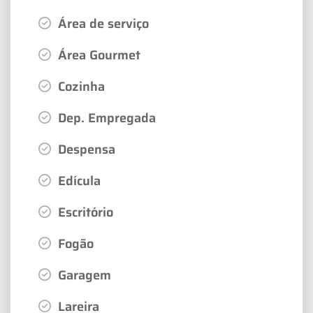
Área de serviço
Área Gourmet
Cozinha
Dep. Empregada
Despensa
Edícula
Escritório
Fogão
Garagem
Lareira