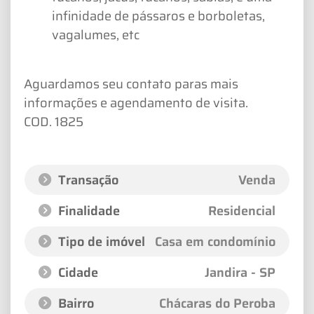
infinidade de pássaros e borboletas,
vagalumes, etc
Aguardamos seu contato paras mais
informações e agendamento de visita.
COD. 1825
Transação
Venda
Finalidade
Residencial
Tipo de imóvel
Casa em condomínio
Cidade
Jandira - SP
Bairro
Chácaras do Peroba