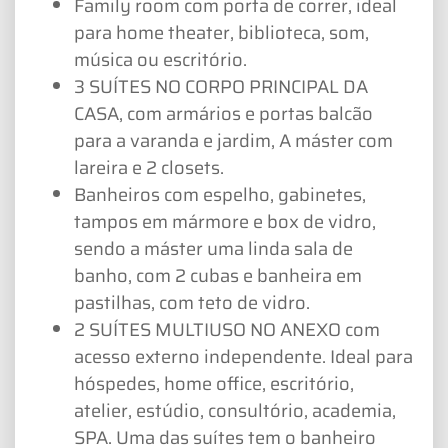
Family room com porta de correr, ideal
para home theater, biblioteca, som,
música ou escritório.
3 SUÍTES NO CORPO PRINCIPAL DA
CASA, com armários e portas balcão
para a varanda e jardim, A máster com
lareira e 2 closets.
Banheiros com espelho, gabinetes,
tampos em mármore e box de vidro,
sendo a máster uma linda sala de
banho, com 2 cubas e banheira em
pastilhas, com teto de vidro.
2 SUÍTES MULTIUSO NO ANEXO com
acesso externo independente. Ideal para
hóspedes, home office, escritório,
atelier, estúdio, consultório, academia,
SPA. Uma das suítes tem o banheiro