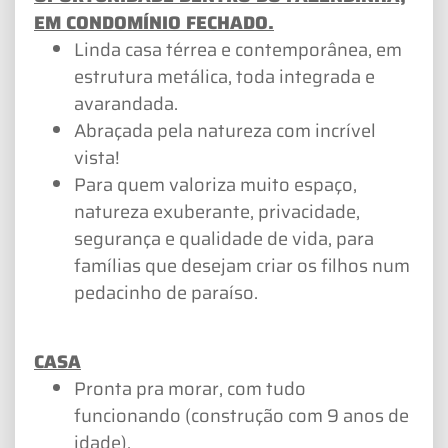
EM CONDOMÍNIO FECHADO.
Linda casa térrea e contemporânea, em
estrutura metálica, toda integrada e
avarandada.
Abraçada pela natureza com incrível
vista!
Para quem valoriza muito espaço,
natureza exuberante, privacidade,
segurança e qualidade de vida, para
famílias que desejam criar os filhos num
pedacinho de paraíso.
CASA
Pronta pra morar, com tudo
funcionando (construção com 9 anos de
idade).