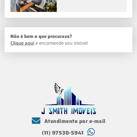
Não é bem o que procurava?
Clique aqui
e encomende seu imóvel
Atendimento por e-mail
(11) 97530-5941