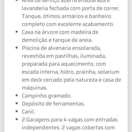
Área de serviço aberta ensolarada e
lavanderia fechada com porta de correr.
Tanque, ótimos armários e banheiro
completo com excelente acabamento.
Casa na árvore com madeira de
demolição e tanque de areia.
Piscina de alvenaria ensolarada,
revestida em pastilhas, iluminada,
preparada para aquecimento, com
escada interna, hidro, prainha, solarium
em deck cercado pela natureza e casa de
máquinas.
Campinho gramado.
Depósito de ferramentas.
Canil.
2 Garagens para 4 vagas com entradas
independentes: 2 vagas cobertas com