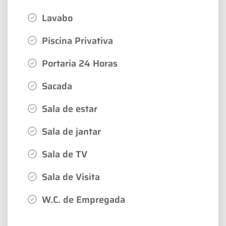
Lavabo
Piscina Privativa
Portaria 24 Horas
Sacada
Sala de estar
Sala de jantar
Sala de TV
Sala de Visita
W.C. de Empregada