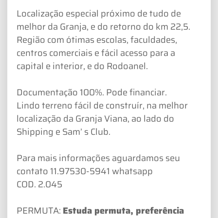
Localização especial próximo de tudo de
melhor da Granja, e do retorno do km 22,5.
Região com ótimas escolas, faculdades,
centros comerciais e fácil acesso para a
capital e interior, e do Rodoanel.
Documentação 100%. Pode financiar.
Lindo terreno fácil de construír, na melhor
localização da Granja Viana, ao lado do
Shipping e Sam’ s Club.
Para mais informações aguardamos seu
contato 11.97530-5941 whatsapp
COD. 2.045
PERMUTA:
Estuda permuta, preferência