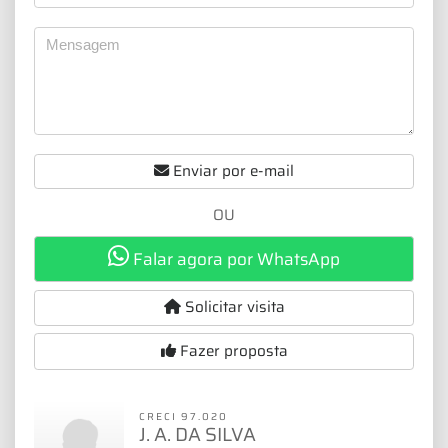
Enviar por e-mail
OU
Falar agora por WhatsApp
Solicitar visita
Fazer proposta
CRECI 97.020
J. A. DA SILVA