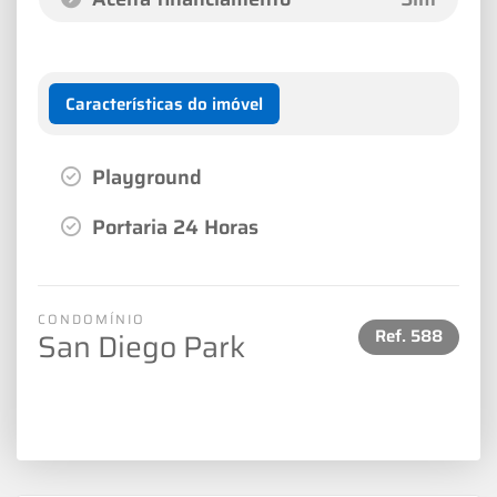
Características do imóvel
Playground
Portaria 24 Horas
CONDOMÍNIO
Ref.
588
San Diego Park