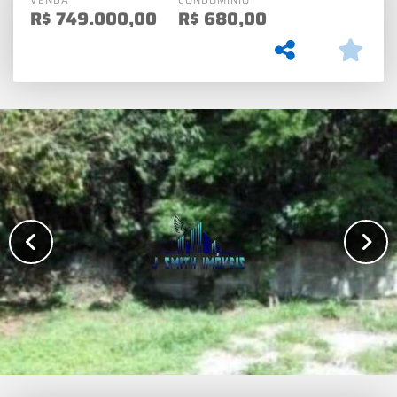
R$
749.000,00
R$
680,00