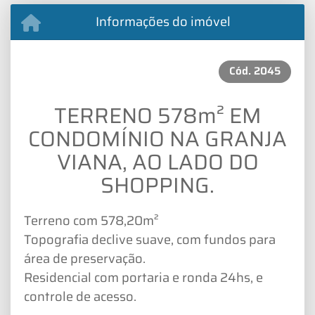
Informações do imóvel
Cód.
2045
TERRENO 578m² EM
CONDOMÍNIO NA GRANJA
VIANA, AO LADO DO
SHOPPING.
Terreno com 578,20m²
Topografia declive suave, com fundos para
área de preservação.
Residencial com portaria e ronda 24hs, e
controle de acesso.