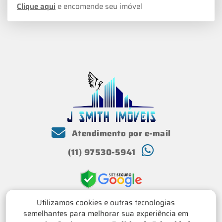
Clique aqui
e encomende seu imóvel
Atendimento por e-mail
(11) 97530-5941
Utilizamos cookies e outras tecnologias
semelhantes para melhorar sua experiência em